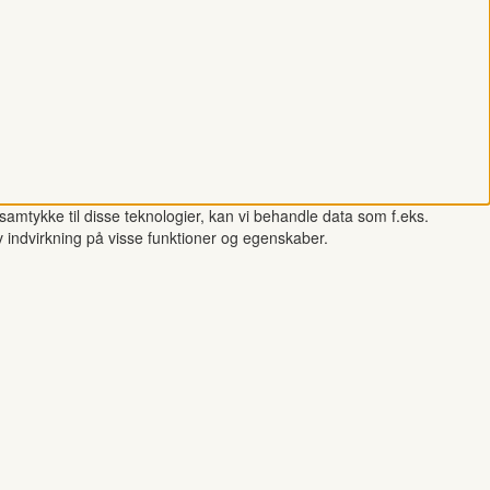
samtykke til disse teknologier, kan vi behandle data som f.eks.
v indvirkning på visse funktioner og egenskaber.