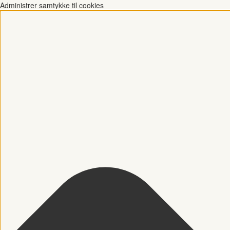
Administrer samtykke til cookies