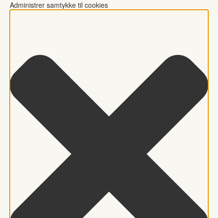
Administrer samtykke til cookies