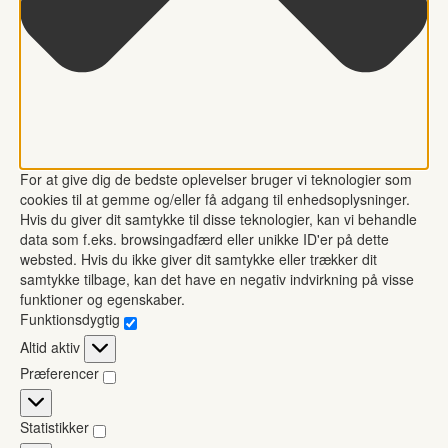
For at give dig de bedste oplevelser bruger vi teknologier som
cookies til at gemme og/eller få adgang til enhedsoplysninger.
Hvis du giver dit samtykke til disse teknologier, kan vi behandle
data som f.eks. browsingadfærd eller unikke ID'er på dette
websted. Hvis du ikke giver dit samtykke eller trækker dit
samtykke tilbage, kan det have en negativ indvirkning på visse
funktioner og egenskaber.
Funktionsdygtig
Funktionsdygtig
Altid aktiv
Præferencer
Præferencer
Statistikker