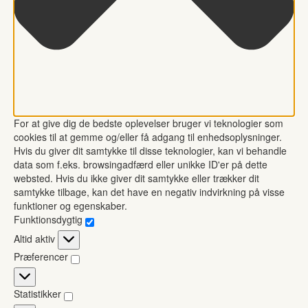
For at give dig de bedste oplevelser bruger vi teknologier som
cookies til at gemme og/eller få adgang til enhedsoplysninger.
Hvis du giver dit samtykke til disse teknologier, kan vi behandle
data som f.eks. browsingadfærd eller unikke ID'er på dette
websted. Hvis du ikke giver dit samtykke eller trækker dit
samtykke tilbage, kan det have en negativ indvirkning på visse
funktioner og egenskaber.
Funktionsdygtig
Funktionsdygtig
Altid aktiv
Præferencer
Præferencer
Statistikker