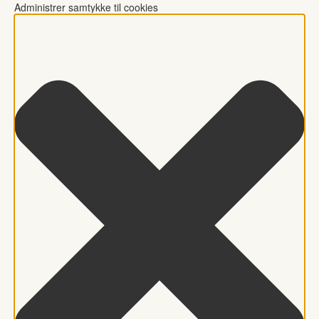
Administrer samtykke til cookies