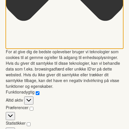
For at give dig de bedste oplevelser bruger vi teknologier som
cookies til at gemme og/eller få adgang til enhedsoplysninger.
Hvis du giver dit samtykke til disse teknologier, kan vi behandle
data som f.eks. browsingadfærd eller unikke ID'er på dette
websted. Hvis du ikke giver dit samtykke eller trækker dit
samtykke tilbage, kan det have en negativ indvirkning på visse
funktioner og egenskaber.
Funktionsdygtig
Funktionsdygtig
Altid aktiv
Præferencer
Præferencer
Statistikker