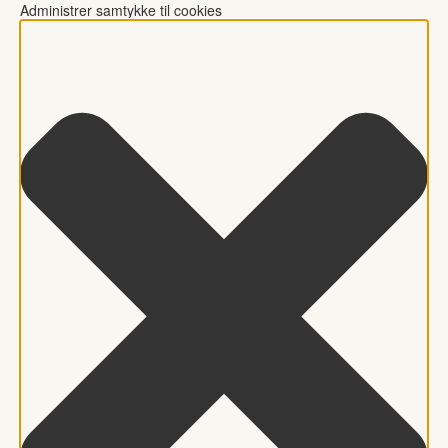
Administrer samtykke til cookies