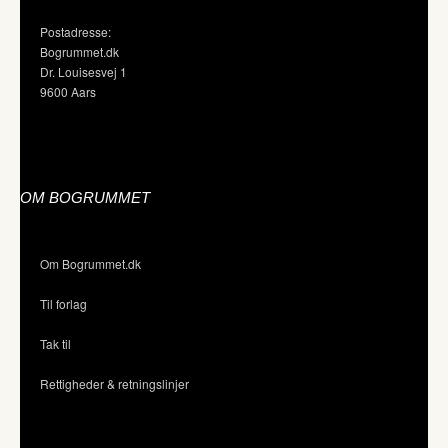
Postadresse:
Bogrummet.dk
Dr. Louisesvej 1
9600 Aars
OM BOGRUMMET
Om Bogrummet.dk
Til forlag
Tak til
Rettigheder & retningslinjer