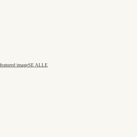
SE ALLE