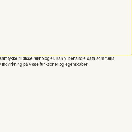
samtykke til disse teknologier, kan vi behandle data som f.eks.
v indvirkning på visse funktioner og egenskaber.