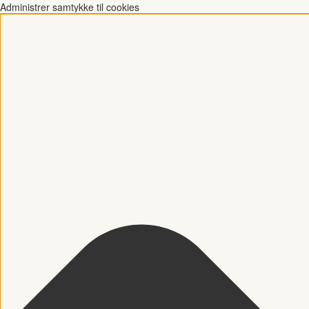
Administrer samtykke til cookies