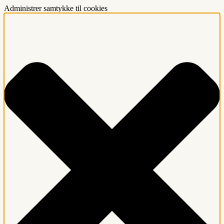
Administrer samtykke til cookies