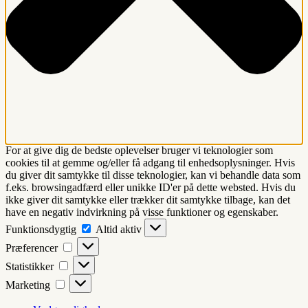
For at give dig de bedste oplevelser bruger vi teknologier som
cookies til at gemme og/eller få adgang til enhedsoplysninger. Hvis
du giver dit samtykke til disse teknologier, kan vi behandle data som
f.eks. browsingadfærd eller unikke ID'er på dette websted. Hvis du
ikke giver dit samtykke eller trækker dit samtykke tilbage, kan det
have en negativ indvirkning på visse funktioner og egenskaber.
Funktionsdygtig
Funktionsdygtig
Altid aktiv
Præferencer
Præferencer
Statistikker
Statistikker
Marketing
Marketing