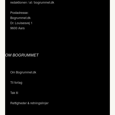
redaktionen / at / bogrummet.dk
Postadresse:
Bogrummet.dk
Dr. Louisesvej 1
9600 Aars
OM BOGRUMMET
Om Bogrummet.dk
Til forlag
Tak til
Rettigheder & retningslinjer