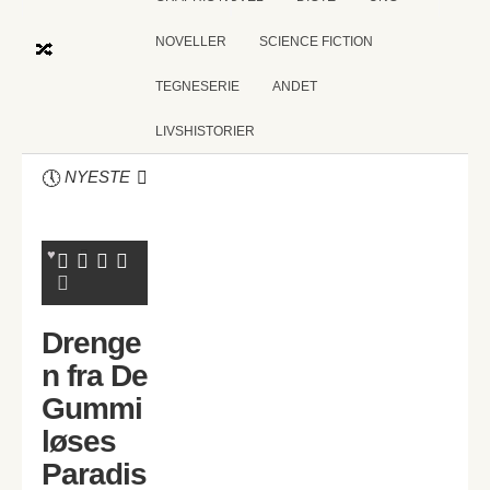
NOVELLER
SCIENCE FICTION
TEGNESERIE
ANDET
LIVSHISTORIER
NYESTE
Drenge
n fra De
Gummi
løses
Paradis