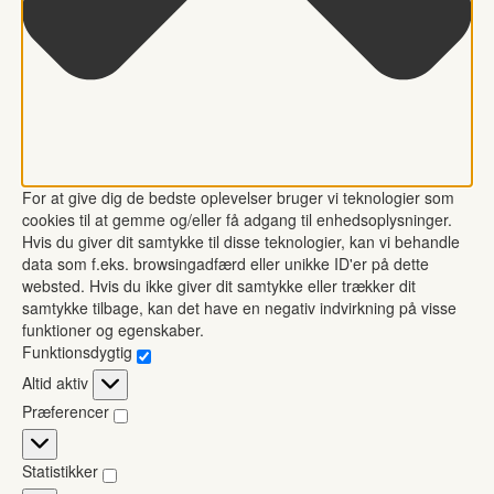
For at give dig de bedste oplevelser bruger vi teknologier som
cookies til at gemme og/eller få adgang til enhedsoplysninger.
Hvis du giver dit samtykke til disse teknologier, kan vi behandle
data som f.eks. browsingadfærd eller unikke ID'er på dette
websted. Hvis du ikke giver dit samtykke eller trækker dit
samtykke tilbage, kan det have en negativ indvirkning på visse
funktioner og egenskaber.
Funktionsdygtig
Funktionsdygtig
Altid aktiv
Præferencer
Præferencer
Statistikker