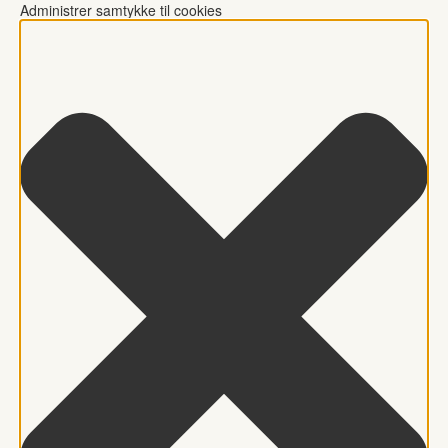
Administrer samtykke til cookies