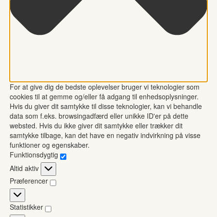
For at give dig de bedste oplevelser bruger vi teknologier som
cookies til at gemme og/eller få adgang til enhedsoplysninger.
Hvis du giver dit samtykke til disse teknologier, kan vi behandle
data som f.eks. browsingadfærd eller unikke ID'er på dette
websted. Hvis du ikke giver dit samtykke eller trækker dit
samtykke tilbage, kan det have en negativ indvirkning på visse
funktioner og egenskaber.
Funktionsdygtig
Funktionsdygtig
Altid aktiv
Præferencer
Præferencer
Statistikker