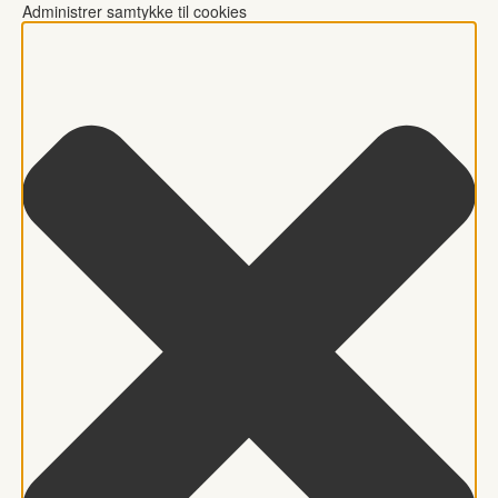
Administrer samtykke til cookies