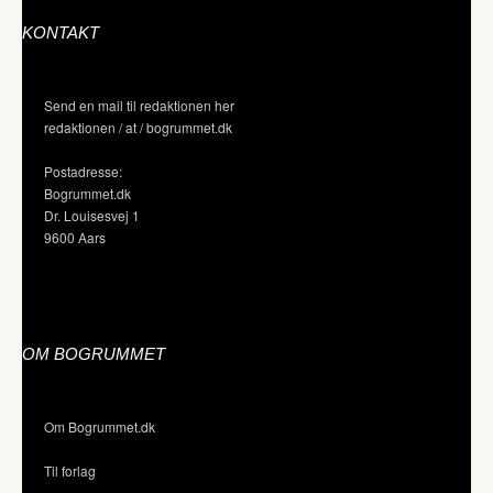
KONTAKT
Send en mail til redaktionen her
redaktionen / at / bogrummet.dk
Postadresse:
Bogrummet.dk
Dr. Louisesvej 1
9600 Aars
OM BOGRUMMET
Om Bogrummet.dk
Til forlag