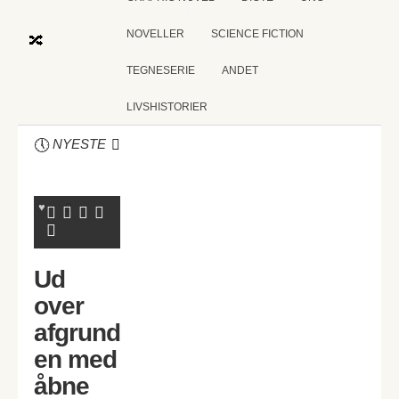
NOVELLER
SCIENCE FICTION
TEGNESERIE
ANDET
LIVSHISTORIER
NYESTE
Ud
over
afgrund
en med
åbne