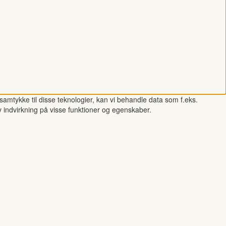
samtykke til disse teknologier, kan vi behandle data som f.eks.
v indvirkning på visse funktioner og egenskaber.