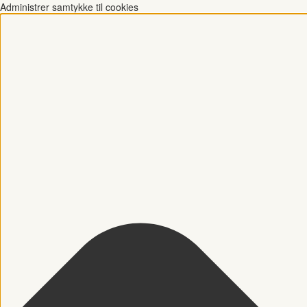
Administrer samtykke til cookies