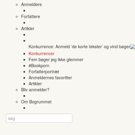
Anmeldere
Forfattere
Artikler
Konkurrence: Anmeld ‘de korte tekster’ og vind bøger
Konkurrencer
Fem bøger jeg ikke glemmer
#Bookporn
Forfatterportræt
Anmeldernes favoritter
Artikler
Bliv anmelder?
Om Bogrummet