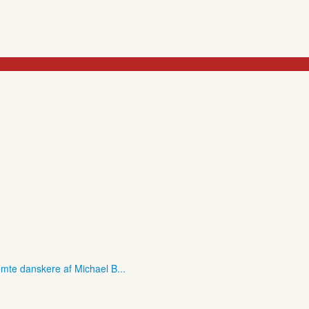
mte danskere af Michael B...