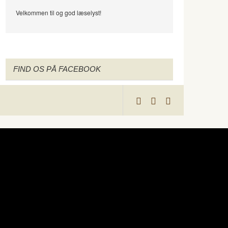
Velkommen til og god læselyst!
FIND OS PÅ FACEBOOK