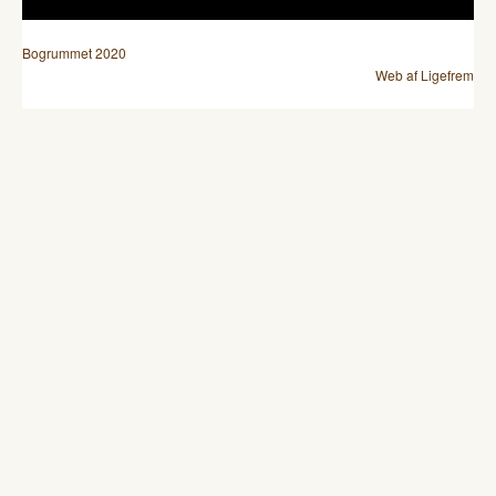
Bogrummet 2020
Web af Ligefrem