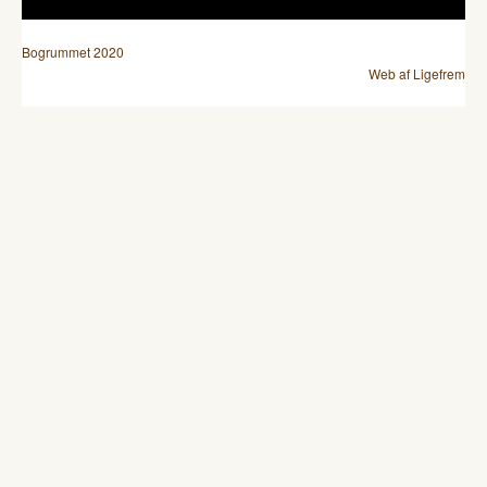
Bogrummet 2020
Web af Ligefrem