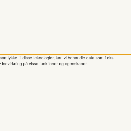
samtykke til disse teknologier, kan vi behandle data som f.eks.
v indvirkning på visse funktioner og egenskaber.