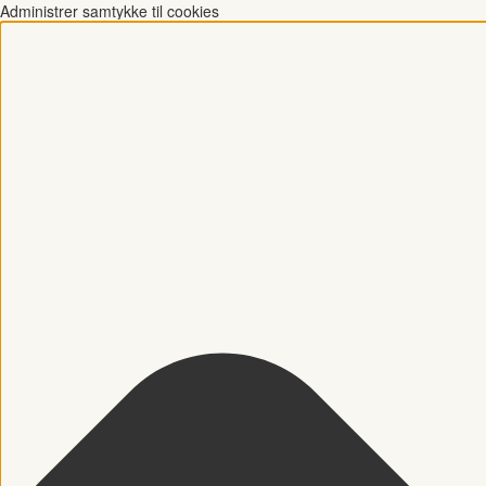
Administrer samtykke til cookies