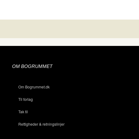
OM BOGRUMMET
Om Bogrummet.dk
Til forlag
Tak til
Rettigheder & retningslinjer