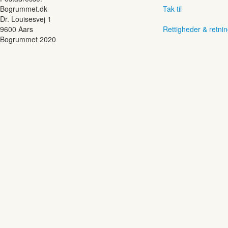
Bogrummet.dk
Tak til
Dr. Louisesvej 1
9600 Aars
Rettigheder & retnin
Bogrummet 2020