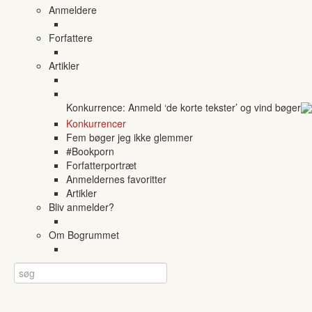
Anmeldere
Forfattere
Artikler
Konkurrence: Anmeld ‘de korte tekster’ og vind bøger
Konkurrencer
Fem bøger jeg ikke glemmer
#Bookporn
Forfatterportræt
Anmeldernes favoritter
Artikler
Bliv anmelder?
Om Bogrummet