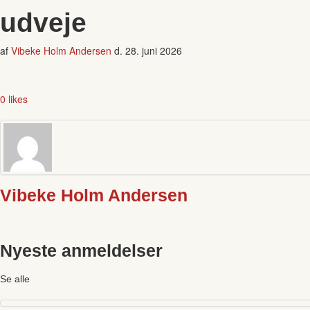
udveje
af
Vibeke Holm Andersen
d.
28. juni 2026
0 likes
Vibeke Holm Andersen
Nyeste anmeldelser
Se alle