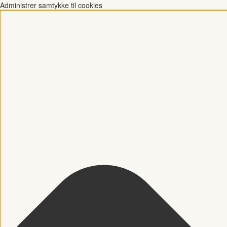
Administrer samtykke til cookies