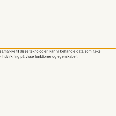
samtykke til disse teknologier, kan vi behandle data som f.eks.
v indvirkning på visse funktioner og egenskaber.