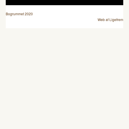
Bogrummet 2020
Web af Ligefrem