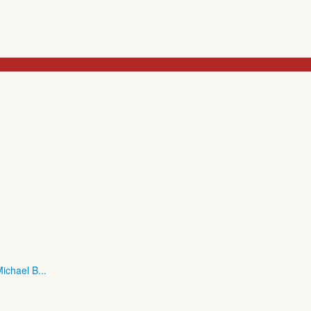
ichael B...