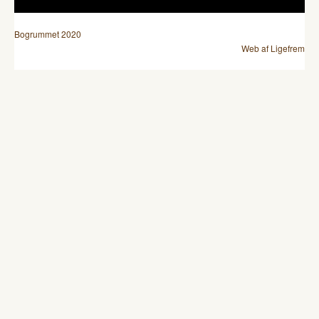
Bogrummet 2020
Web af Ligefrem