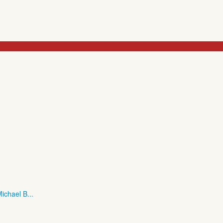
ichael B...