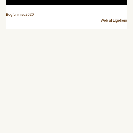
Bogrummet 2020
Web af Ligefrem