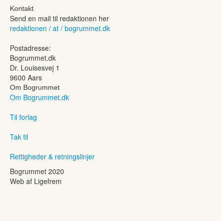
Kontakt
Send en mail til redaktionen her
redaktionen / at / bogrummet.dk
Postadresse:
Bogrummet.dk
Dr. Louisesvej 1
9600 Aars
Om Bogrummet
Om Bogrummet.dk
Til forlag
Tak til
Rettigheder & retningslinjer
Bogrummet 2020
Web af Ligefrem