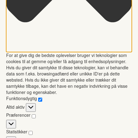
For at give dig de bedste oplevelser bruger vi teknologier som
cookies til at gemme og/eller få adgang til enhedsoplysninger.
Hvis du giver dit samtykke til disse teknologier, kan vi behandle
data som f.eks. browsingadfærd eller unikke ID'er på dette
websted. Hvis du ikke giver dit samtykke eller trækker dit
samtykke tilbage, kan det have en negativ indvirkning på visse
funktioner og egenskaber.
Funktionsdygtig
Funktionsdygtig
Altid aktiv
Præferencer
Præferencer
Statistikker