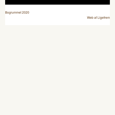
Bogrummet 2020
Web af Ligefrem