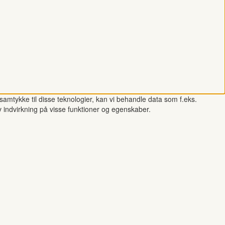
samtykke til disse teknologier, kan vi behandle data som f.eks.
v indvirkning på visse funktioner og egenskaber.