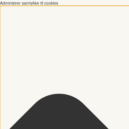
Administrer samtykke til cookies