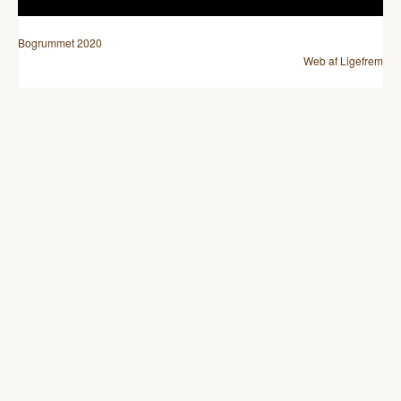
Bogrummet 2020
Web af Ligefrem