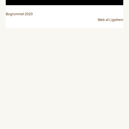
Bogrummet 2020
Web af Ligefrem