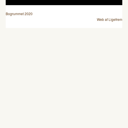
Bogrummet 2020
Web af Ligefrem