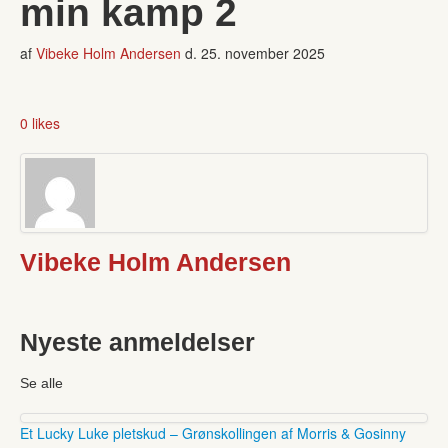
min kamp 2
af
Vibeke Holm Andersen
d.
25. november 2025
0 likes
Vibeke Holm Andersen
Nyeste anmeldelser
Se alle
Et Lucky Luke pletskud – Grønskollingen af Morris & Gosinny