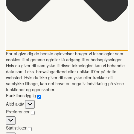
For at give dig de bedste oplevelser bruger vi teknologier som
cookies til at gemme og/eller få adgang til enhedsoplysninger.
Hvis du giver dit samtykke til disse teknologier, kan vi behandle
data som f.eks. browsingadfærd eller unikke ID'er på dette
websted. Hvis du ikke giver dit samtykke eller trækker dit
samtykke tilbage, kan det have en negativ indvirkning på visse
funktioner og egenskaber.
Funktionsdygtig
Funktionsdygtig
Altid aktiv
Præferencer
Præferencer
Statistikker