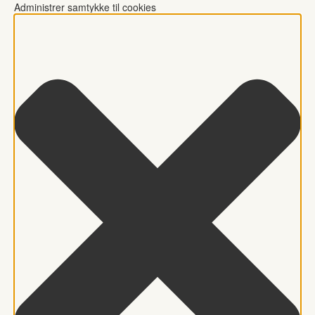
Administrer samtykke til cookies