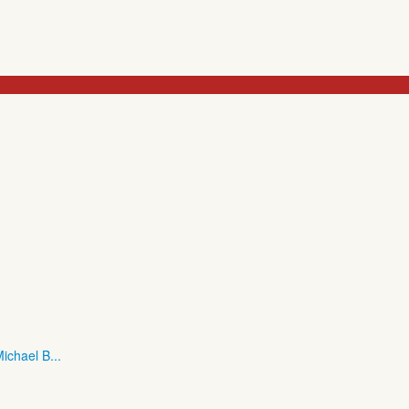
ichael B...