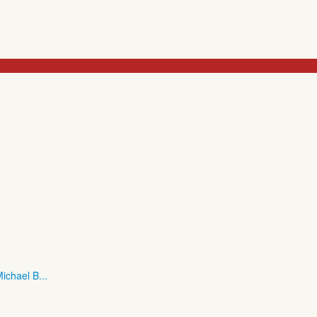
ichael B...