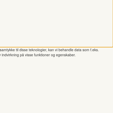
samtykke til disse teknologier, kan vi behandle data som f.eks.
v indvirkning på visse funktioner og egenskaber.