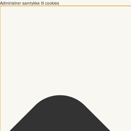
Administrer samtykke til cookies