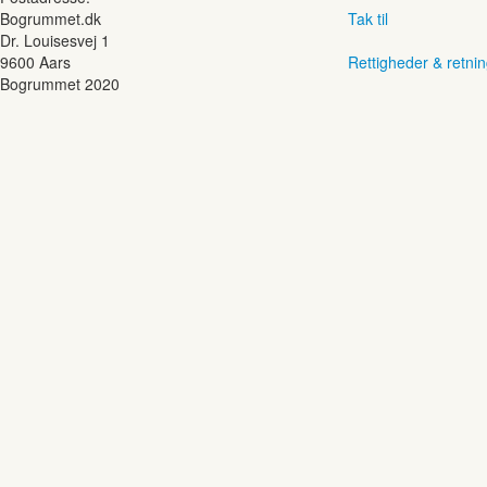
Bogrummet.dk
Tak til
Dr. Louisesvej 1
9600 Aars
Rettigheder & retnin
Bogrummet 2020