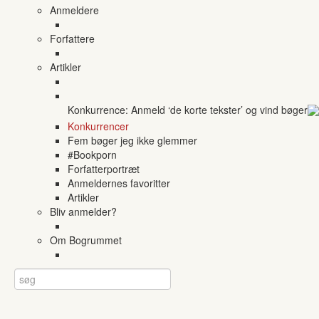
Anmeldere
Forfattere
Artikler
Konkurrence: Anmeld ‘de korte tekster’ og vind bøger
Konkurrencer
Fem bøger jeg ikke glemmer
#Bookporn
Forfatterportræt
Anmeldernes favoritter
Artikler
Bliv anmelder?
Om Bogrummet