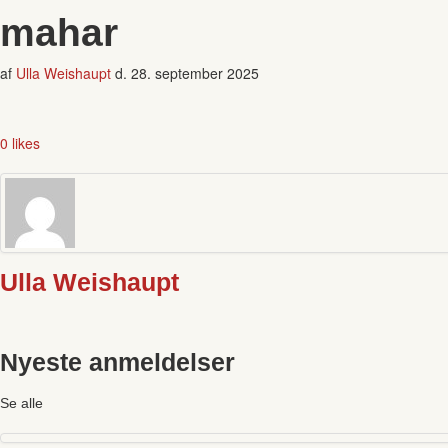
mahar
af
Ulla Weishaupt
d.
28. september 2025
0 likes
Ulla Weishaupt
Nyeste anmeldelser
Se alle