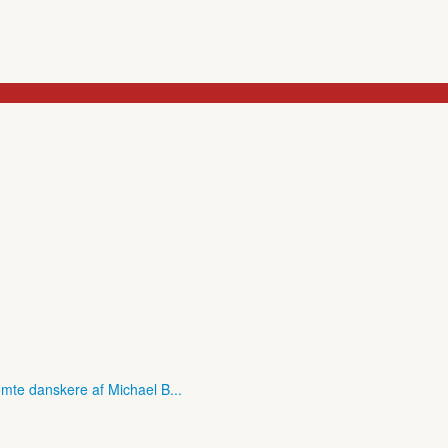
mte danskere af Michael B...