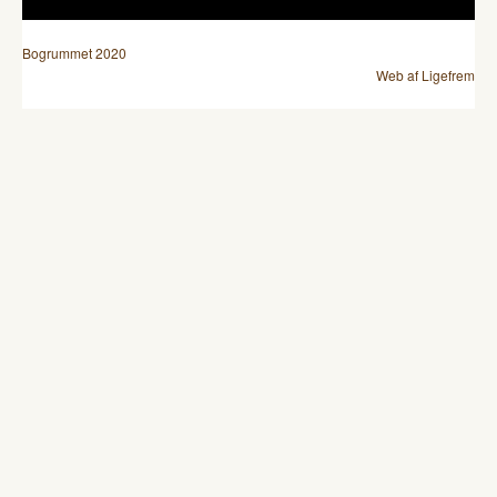
Bogrummet 2020
Web af Ligefrem