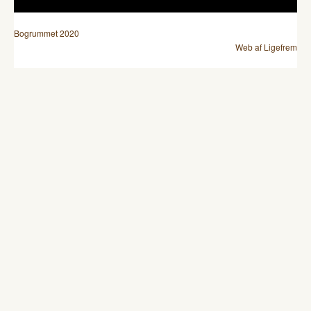
Bogrummet 2020
Web af Ligefrem