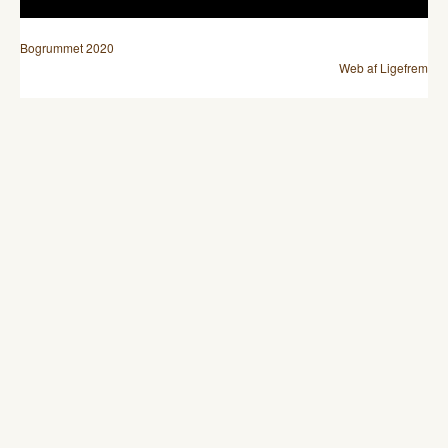
Bogrummet 2020
Web af Ligefrem