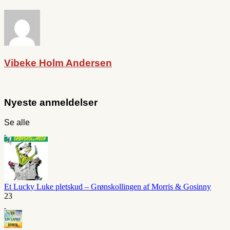
Vibeke Holm Andersen
Nyeste anmeldelser
Se alle
Et Lucky Luke pletskud – Grønskollingen af Morris & Gosinny
23