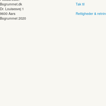
Bogrummet.dk
Tak til
Dr. Louisesvej 1
9600 Aars
Rettigheder & retnin
Bogrummet 2020