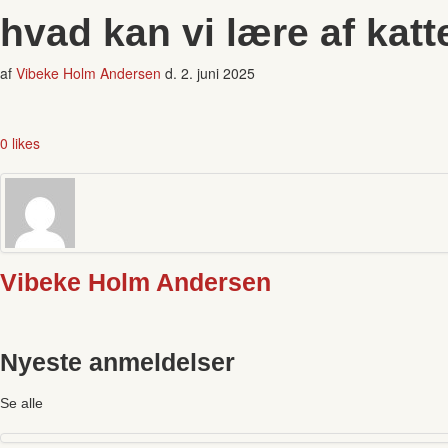
hvad kan vi lære af katt
af
Vibeke Holm Andersen
d.
2. juni 2025
0 likes
Vibeke Holm Andersen
Nyeste anmeldelser
Se alle