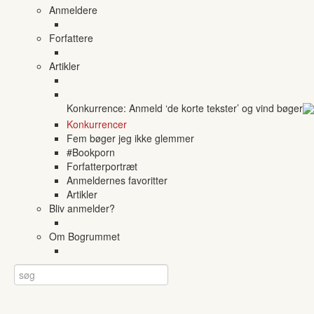
Anmeldere
Forfattere
Artikler
Konkurrence: Anmeld ‘de korte tekster’ og vind bøger
Konkurrencer
Fem bøger jeg ikke glemmer
#Bookporn
Forfatterportræt
Anmeldernes favoritter
Artikler
Bliv anmelder?
Om Bogrummet