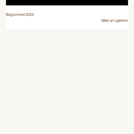
Bogrummet 2020
Web af Ligefrem