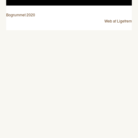
Bogrummet 2020
Web af Ligefrem