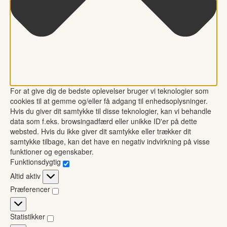
For at give dig de bedste oplevelser bruger vi teknologier som
cookies til at gemme og/eller få adgang til enhedsoplysninger.
Hvis du giver dit samtykke til disse teknologier, kan vi behandle
data som f.eks. browsingadfærd eller unikke ID'er på dette
websted. Hvis du ikke giver dit samtykke eller trækker dit
samtykke tilbage, kan det have en negativ indvirkning på visse
funktioner og egenskaber.
Funktionsdygtig
Funktionsdygtig
Altid aktiv
Præferencer
Præferencer
Statistikker