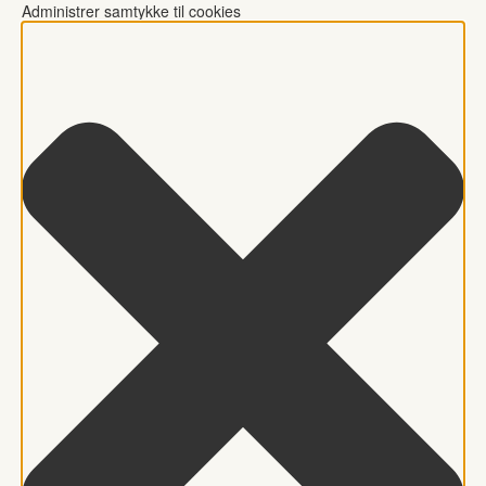
Administrer samtykke til cookies