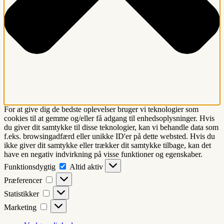
For at give dig de bedste oplevelser bruger vi teknologier som
cookies til at gemme og/eller få adgang til enhedsoplysninger. Hvis
du giver dit samtykke til disse teknologier, kan vi behandle data som
f.eks. browsingadfærd eller unikke ID'er på dette websted. Hvis du
ikke giver dit samtykke eller trækker dit samtykke tilbage, kan det
have en negativ indvirkning på visse funktioner og egenskaber.
Funktionsdygtig
Funktionsdygtig
Altid aktiv
Præferencer
Præferencer
Statistikker
Statistikker
Marketing
Marketing