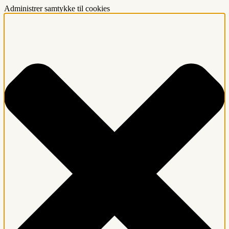
Administrer samtykke til cookies