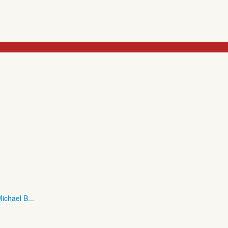
ichael B...