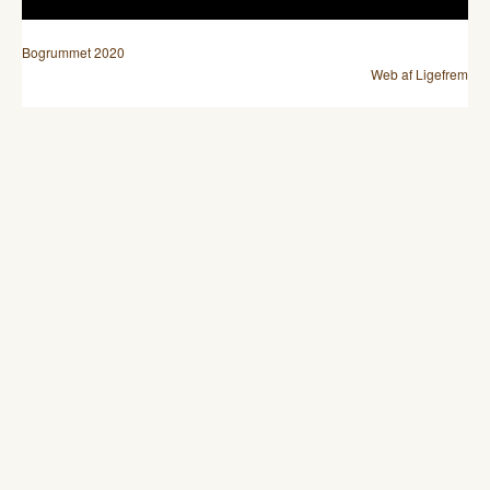
Bogrummet 2020
Web af Ligefrem