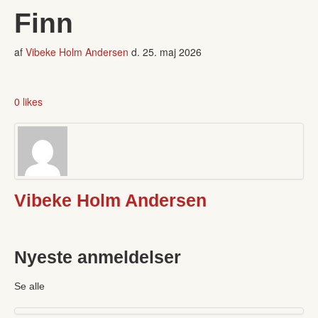
Finn
af
Vibeke Holm Andersen
d.
25. maj 2026
0 likes
Vibeke Holm Andersen
Nyeste anmeldelser
Se alle